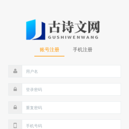
账号注册
手机注册