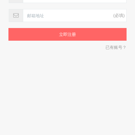
(必填)
已有账号？