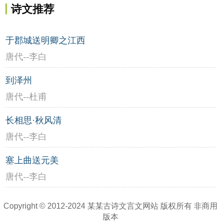
诗文推荐
于郡城送明卿之江西
唐代--李白
到泽州
唐代--杜甫
长相思·秋风清
唐代--李白
塞上曲送元美
唐代--李白
Copyright © 2012-2024 某某古诗文言文网站 版权所有 非商用
版本