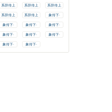
系辞传上
系辞传上
系辞传上
系辞传上
系辞传上
象传下·
象传下·
象传下·
象传下·
象传下·
象传下·
象传下·
象传下·
象传下·