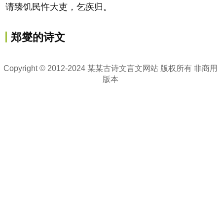
请臻饥民忤大吏，乞疾归。
郑燮的诗文
Copyright © 2012-2024 某某古诗文言文网站 版权所有 非商用
版本