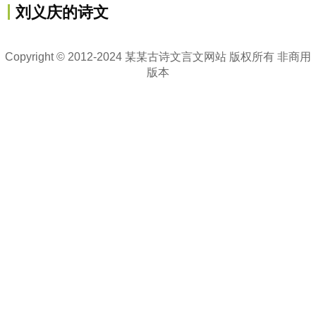
刘义庆的诗文
Copyright © 2012-2024 某某古诗文言文网站 版权所有 非商用
版本